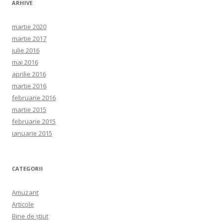
ARHIVE
martie 2020
martie 2017
iulie 2016
mai 2016
aprilie 2016
martie 2016
februarie 2016
martie 2015
februarie 2015
ianuarie 2015
CATEGORII
Amuzant
Articole
Bine de ştiut