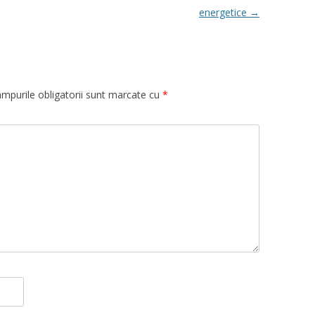
energetice
→
mpurile obligatorii sunt marcate cu
*