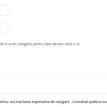
web în acest navigator pentru data viitoare când o să
entru cea mai buna experienta de navigare . Consultati politica no