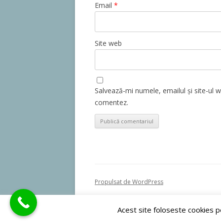
Email
*
Site web
Salvează-mi numele, emailul și site-ul 
comentez.
Propulsat de WordPress
Acest site foloseste cookies p