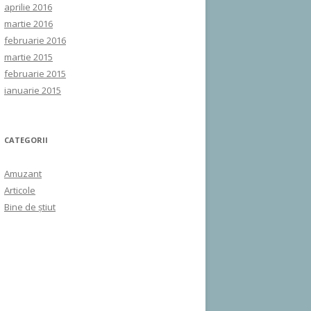
aprilie 2016
martie 2016
februarie 2016
martie 2015
februarie 2015
ianuarie 2015
CATEGORII
Amuzant
Articole
Bine de ştiut