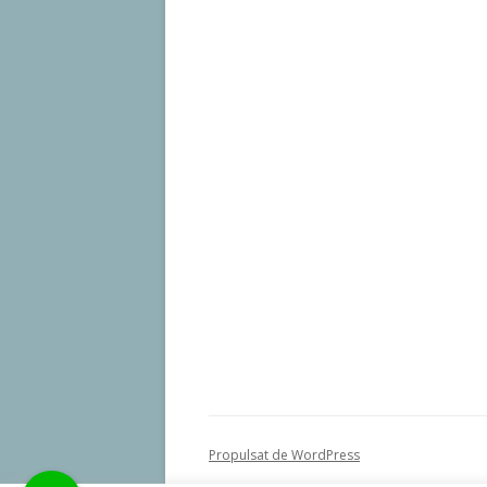
Propulsat de WordPress