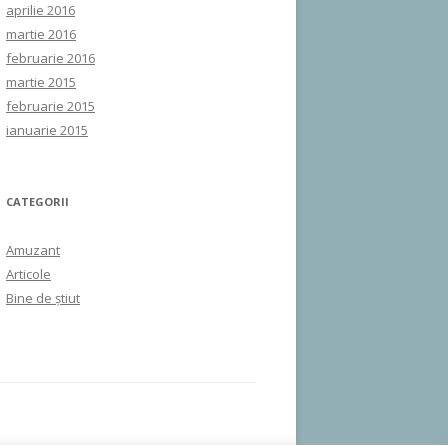
aprilie 2016
martie 2016
februarie 2016
martie 2015
februarie 2015
ianuarie 2015
CATEGORII
Amuzant
Articole
Bine de ştiut